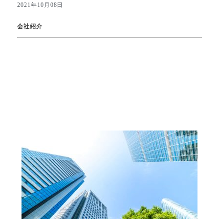
2021年10月08日
会社紹介
関連記事