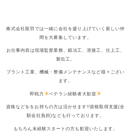
株式会社龍羽では一緒に会社を盛り上げていく新しい仲
間を大募集しています。
お仕事内容は現場監督業務、鍛冶工、溶接工、仕上工、
製缶工、
プラント工業、機械・整備メンテナンスなど様々ござい
ます。
即戦力
ベテラン経験者大歓迎
資格などををお持ちの方は活かせます!!資格取得支援(全
額会社負担)なども行っております。
もちろん未経験スタートの方も歓迎いたします。