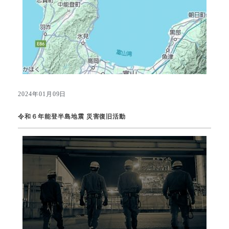
2024年01月09日
令和６年能登半島地震 災害復旧活動