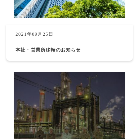
2021年09月25日
本社・営業所移転のお知らせ