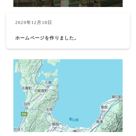
2020年12月18日
ホームページを作りました。