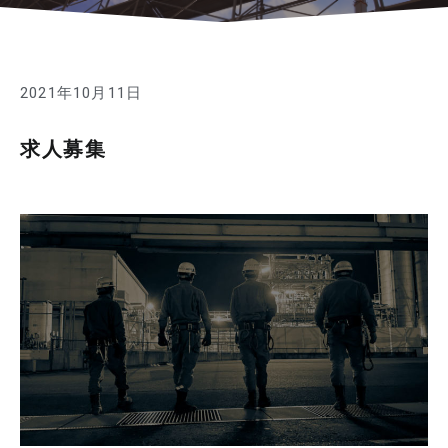
2021年10月11日
求人募集