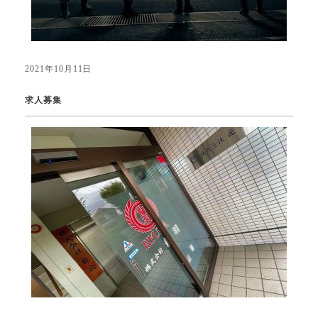
2021年10月11日
求人募集