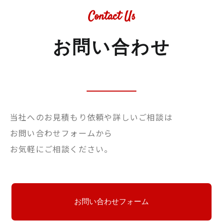
Contact Us
お問い合わせ
当社へのお見積もり依頼や詳しいご相談は
お問い合わせフォームから
お気軽にご相談ください。
お問い合わせフォーム