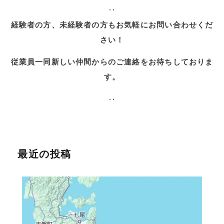
‥
経験者の方、未経験者の方もお気軽にお問い合わせくだ
さい！
従業員一同新しい仲間からのご連絡をお待ちしておりま
す。
‥
最近の投稿