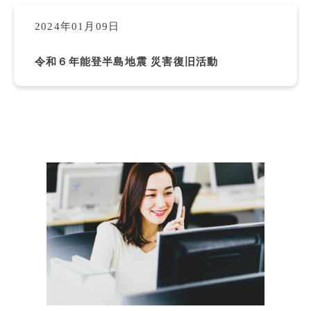
2024年01月09日
令和６年能登半島地震 災害復旧活動