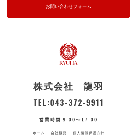
お問い合わせフォーム
株式会社 龍羽
TEL:043-372-9911
営業時間 9:00〜17:00
ホーム
会社概要
個人情報保護方針