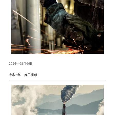
2026年08月06日
令和8年 施工実績