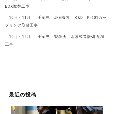
BOX取替工事
・10月～11月 千葉県 JFE構内 K&D P-601カッ
プリング取替工事
・10月～12月 千葉県 製鉄所 水素製造設備 配管
工事
最近の投稿