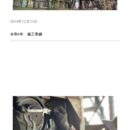
2024年12月31日
令和6年 施工実績
その他の実績紹介