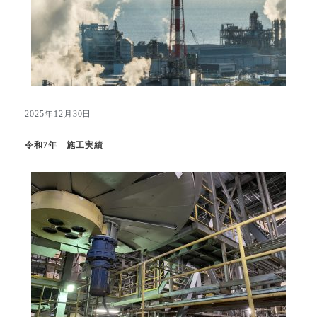
2025年12月30日
令和7年 施工実績