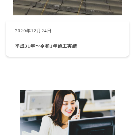
2020年12月24日
平成31年〜令和1年施工実績