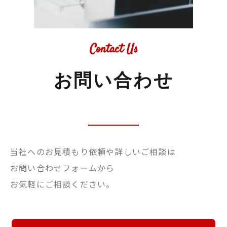
Contact Us
お問い合わせ
当社へのお見積もり依頼や詳しいご相談は
お問い合わせフォームから
お気軽にご相談ください。