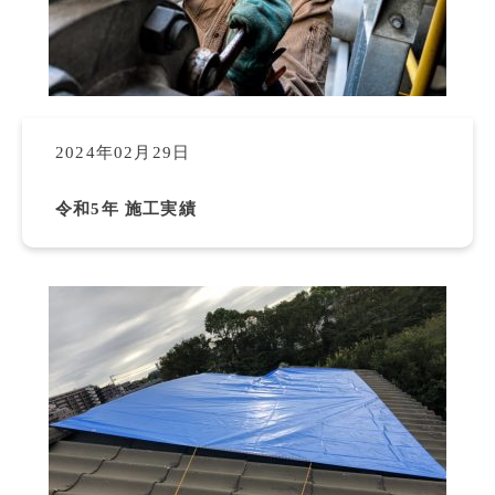
2024年02月29日
令和5年 施工実績