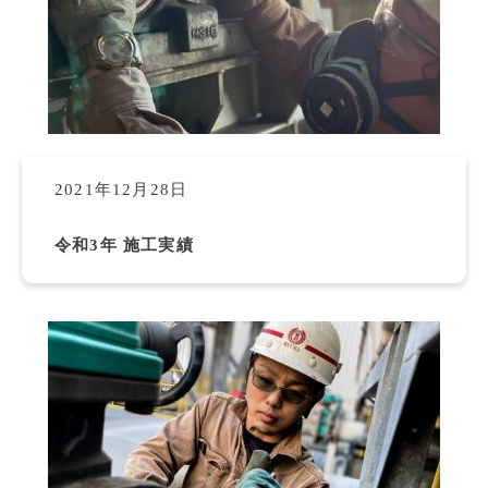
2021年12月28日
令和3年 施工実績