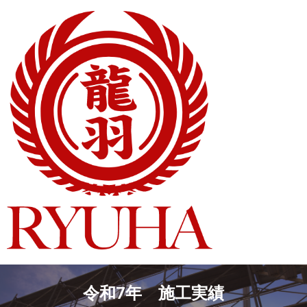
令和7年 施工実績